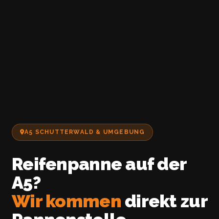
A5 SCHUTTERWALD & UMGEBUNG
Reifenpanne auf der
A5?
Wir kommen
direkt zur