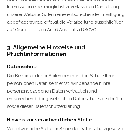
Interesse an einer möglichst zuverlässigen Darstellung
unserer Website. Sofern eine entsprechende Einwilligung
abgefragt wurde, erfolgt die Verarbeitung ausschließlich
auf Grundlage von Art. 6 Abs. 1 lit. a DSGVO.
3. Allgemeine Hinweise und
Pflichtinformationen
Datenschutz
Die Betreiber dieser Seiten nehmen den Schutz Ihrer
persönlichen Daten sehr ernst. Wir behandeln Ihre
personenbezogenen Daten vertraulich und
entsprechend der gesetzlichen Datenschutzvorschriften
sowie dieser Datenschutzerklärung.
Hinweis zur verantwortlichen Stelle
Verantwortliche Stelle im Sinne der Datenschutzgesetze: