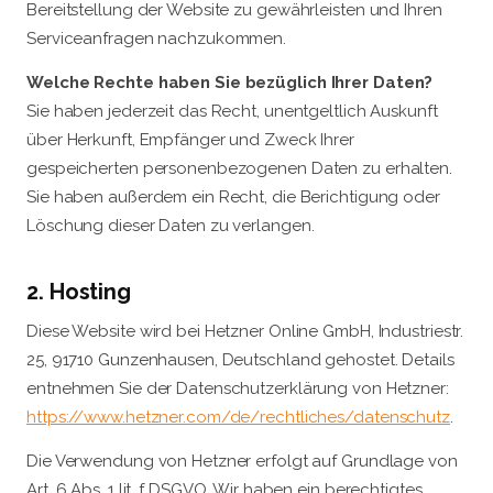
Bereitstellung der Website zu gewährleisten und Ihren
Serviceanfragen nachzukommen.
Welche Rechte haben Sie bezüglich Ihrer Daten?
Sie haben jederzeit das Recht, unentgeltlich Auskunft
über Herkunft, Empfänger und Zweck Ihrer
gespeicherten personenbezogenen Daten zu erhalten.
Sie haben außerdem ein Recht, die Berichtigung oder
Löschung dieser Daten zu verlangen.
2. Hosting
Diese Website wird bei Hetzner Online GmbH, Industriestr.
25, 91710 Gunzenhausen, Deutschland gehostet. Details
entnehmen Sie der Datenschutzerklärung von Hetzner:
https://www.hetzner.com/de/rechtliches/datenschutz
.
Die Verwendung von Hetzner erfolgt auf Grundlage von
Art. 6 Abs. 1 lit. f DSGVO. Wir haben ein berechtigtes