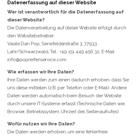
Datenerfassung auf dieser Website
Wer ist verantwortlich für die Datenerfassung auf
dieser Website?
Die Datenverarbeitung auf dieser Website erfolgt durch
den Websitebetreiber:
Vasile Dan Pop, Senefelderstraße 3, 77933
Lahr/Schwarzwald, Tel.: +49 151 449 456 32, E-Mail:
info@popreifenservice.com
Wie erfassen wir Ihre Daten?
Ihre Daten werden zum einen dadurch erhoben, dass Sie
uns diese mitteilen (z.B. per Telefon oder E-Mail). Andere
Daten werden automatisch beim Besuch der Website
durch unsere IT-Systeme erfasst (Technische Daten wie
Browser, Betriebssystem, Uhrzeit des Seitenaufrufes).
Wofür nutzen wir Ihre Daten?
Die Daten werden erhoben, um eine fehlerfreie