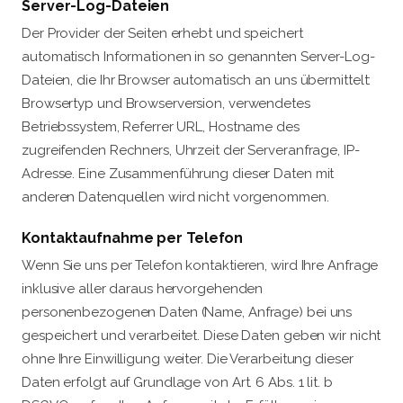
Server-Log-Dateien
Der Provider der Seiten erhebt und speichert
automatisch Informationen in so genannten Server-Log-
Dateien, die Ihr Browser automatisch an uns übermittelt:
Browsertyp und Browserversion, verwendetes
Betriebssystem, Referrer URL, Hostname des
zugreifenden Rechners, Uhrzeit der Serveranfrage, IP-
Adresse. Eine Zusammenführung dieser Daten mit
anderen Datenquellen wird nicht vorgenommen.
Kontaktaufnahme per Telefon
Wenn Sie uns per Telefon kontaktieren, wird Ihre Anfrage
inklusive aller daraus hervorgehenden
personenbezogenen Daten (Name, Anfrage) bei uns
gespeichert und verarbeitet. Diese Daten geben wir nicht
ohne Ihre Einwilligung weiter. Die Verarbeitung dieser
Daten erfolgt auf Grundlage von Art. 6 Abs. 1 lit. b