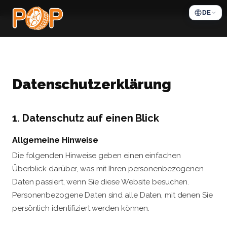
Skip
DE
to
content
Datenschutzerklärung
1. Datenschutz auf einen Blick
Allgemeine Hinweise
Die folgenden Hinweise geben einen einfachen
Überblick darüber, was mit Ihren personenbezogenen
Daten passiert, wenn Sie diese Website besuchen.
Personenbezogene Daten sind alle Daten, mit denen Sie
persönlich identifiziert werden können.