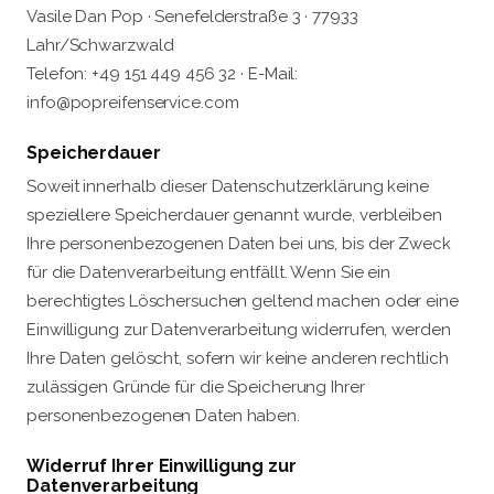
Vasile Dan Pop · Senefelderstraße 3 · 77933
Lahr/Schwarzwald
Telefon: +49 151 449 456 32 · E-Mail:
info@popreifenservice.com
Speicherdauer
Soweit innerhalb dieser Datenschutzerklärung keine
speziellere Speicherdauer genannt wurde, verbleiben
Ihre personenbezogenen Daten bei uns, bis der Zweck
für die Datenverarbeitung entfällt. Wenn Sie ein
berechtigtes Löschersuchen geltend machen oder eine
Einwilligung zur Datenverarbeitung widerrufen, werden
Ihre Daten gelöscht, sofern wir keine anderen rechtlich
zulässigen Gründe für die Speicherung Ihrer
personenbezogenen Daten haben.
Widerruf Ihrer Einwilligung zur
Datenverarbeitung