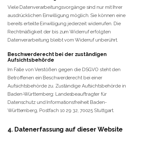
Viele Datenverarbeitungsvorgänge sind nur mit Ihrer
ausdrücklichen Einwilligung möglich. Sie können eine
bereits erteilte Einwilligung jederzeit widerrufen. Die
Rechtmäßigkeit der bis zum Widerruf erfolgten
Datenverarbeitung bleibt vom Widerruf unberührt.
Beschwerderecht bei der zuständigen
Aufsichtsbehörde
Im Falle von Verstößen gegen die DSGVO steht den
Betroffenen ein Beschwerderecht bei einer
Aufsichtsbehörde zu. Zuständige Aufsichtsbehörde in
Baden-Württemberg: Landesbeauftragter für
Datenschutz und Informationsfreiheit Baden-
Württemberg, Postfach 10 29 32, 70025 Stuttgart.
4. Datenerfassung auf dieser Website