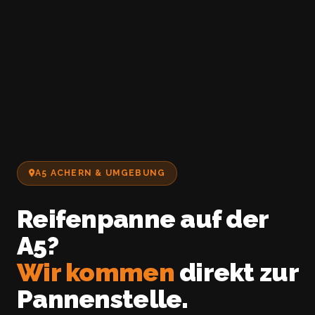
A5 ACHERN & UMGEBUNG
Reifenpanne auf der
A5?
Wir kommen
direkt zur
Pannenstelle.